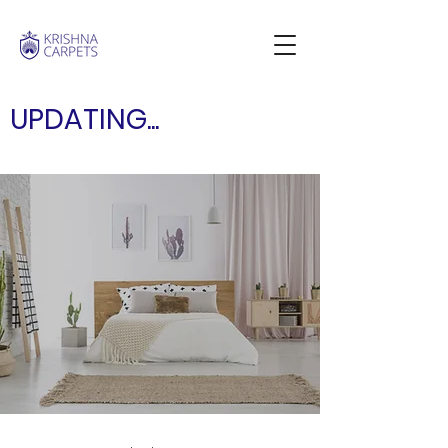
UPDATING...